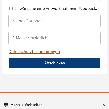
Ich wünsche eine Antwort auf mein Feedback.
Datenschutzbestimmungen
Abschicken
Mascus-Webseiten