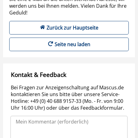
werden uns bei Ihnen melden. Vielen Dank für Ihre
Geduld!
Zurück zur Hauptseite
Seite neu laden
Kontakt & Feedback
Bei Fragen zur Anzeigenschaltung auf Mascus.de
kontaktieren Sie uns bitte über unsere Service-
Hotline: +49 (0) 40 688 9157-33 (Mo. - Fr. von 9:00
Uhr 16:00 Uhr) oder über das Feedbackformular.