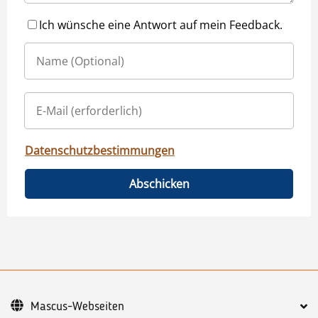
Ich wünsche eine Antwort auf mein Feedback.
Datenschutzbestimmungen
Abschicken
Mascus-Webseiten