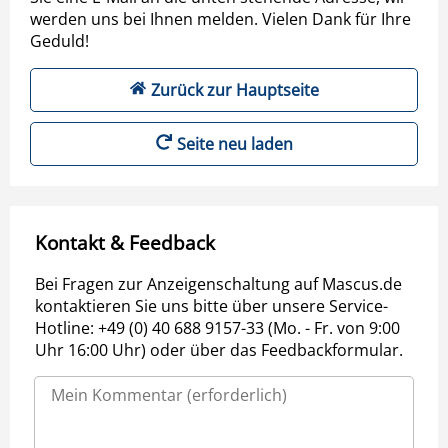
werden uns bei Ihnen melden. Vielen Dank für Ihre
Geduld!
Zurück zur Hauptseite
Seite neu laden
Kontakt & Feedback
Bei Fragen zur Anzeigenschaltung auf Mascus.de
kontaktieren Sie uns bitte über unsere Service-
Hotline: +49 (0) 40 688 9157-33 (Mo. - Fr. von 9:00
Uhr 16:00 Uhr) oder über das Feedbackformular.