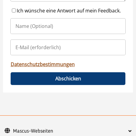
Ich wünsche eine Antwort auf mein Feedback.
Datenschutzbestimmungen
Abschicken
Mascus-Webseiten