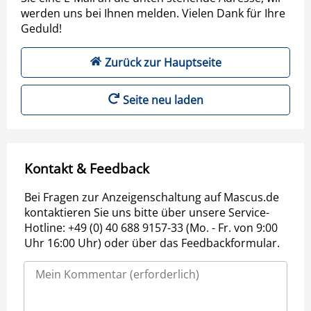
werden uns bei Ihnen melden. Vielen Dank für Ihre
Geduld!
Zurück zur Hauptseite
Seite neu laden
Kontakt & Feedback
Bei Fragen zur Anzeigenschaltung auf Mascus.de
kontaktieren Sie uns bitte über unsere Service-
Hotline: +49 (0) 40 688 9157-33 (Mo. - Fr. von 9:00
Uhr 16:00 Uhr) oder über das Feedbackformular.