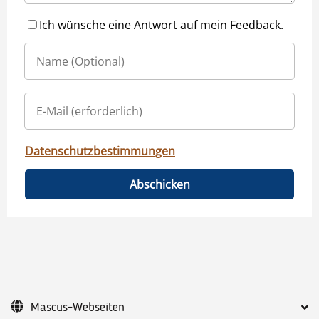
Ich wünsche eine Antwort auf mein Feedback.
Datenschutzbestimmungen
Abschicken
Mascus-Webseiten