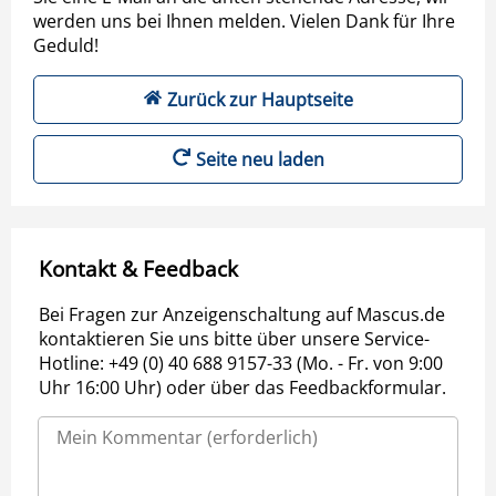
werden uns bei Ihnen melden. Vielen Dank für Ihre
Geduld!
Zurück zur Hauptseite
Seite neu laden
Kontakt & Feedback
Bei Fragen zur Anzeigenschaltung auf Mascus.de
kontaktieren Sie uns bitte über unsere Service-
Hotline: +49 (0) 40 688 9157-33 (Mo. - Fr. von 9:00
Uhr 16:00 Uhr) oder über das Feedbackformular.