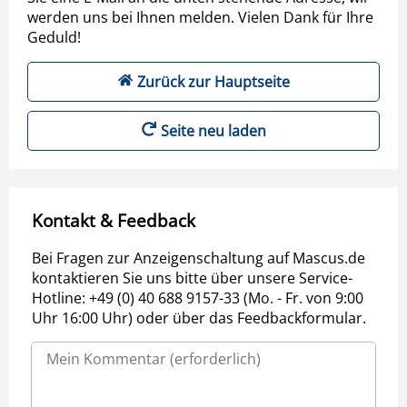
werden uns bei Ihnen melden. Vielen Dank für Ihre
Geduld!
Zurück zur Hauptseite
Seite neu laden
Kontakt & Feedback
Bei Fragen zur Anzeigenschaltung auf Mascus.de
kontaktieren Sie uns bitte über unsere Service-
Hotline: +49 (0) 40 688 9157-33 (Mo. - Fr. von 9:00
Uhr 16:00 Uhr) oder über das Feedbackformular.