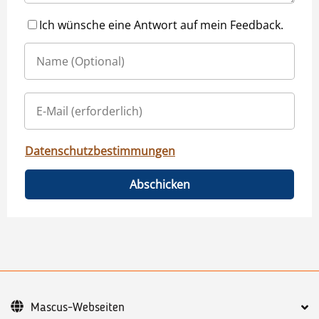
Ich wünsche eine Antwort auf mein Feedback.
Datenschutzbestimmungen
Abschicken
Mascus-Webseiten