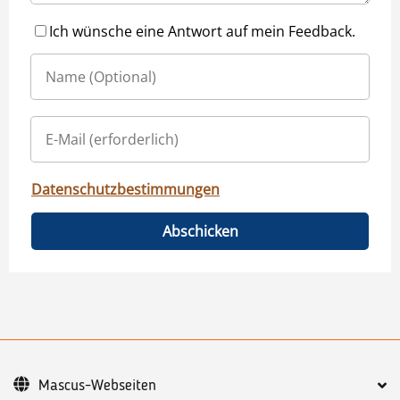
Ich wünsche eine Antwort auf mein Feedback.
Datenschutzbestimmungen
Abschicken
Mascus-Webseiten