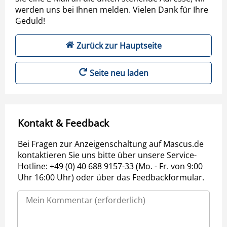
werden uns bei Ihnen melden. Vielen Dank für Ihre
Geduld!
Zurück zur Hauptseite
Seite neu laden
Kontakt & Feedback
Bei Fragen zur Anzeigenschaltung auf Mascus.de
kontaktieren Sie uns bitte über unsere Service-
Hotline: +49 (0) 40 688 9157-33 (Mo. - Fr. von 9:00
Uhr 16:00 Uhr) oder über das Feedbackformular.