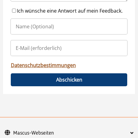
Ich wünsche eine Antwort auf mein Feedback.
Datenschutzbestimmungen
Abschicken
Mascus-Webseiten