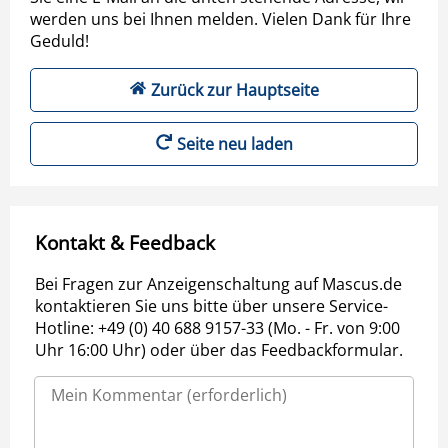
werden uns bei Ihnen melden. Vielen Dank für Ihre
Geduld!
Zurück zur Hauptseite
Seite neu laden
Kontakt & Feedback
Bei Fragen zur Anzeigenschaltung auf Mascus.de
kontaktieren Sie uns bitte über unsere Service-
Hotline: +49 (0) 40 688 9157-33 (Mo. - Fr. von 9:00
Uhr 16:00 Uhr) oder über das Feedbackformular.