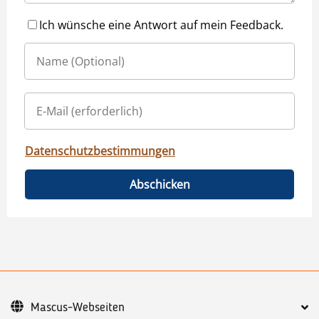
Ich wünsche eine Antwort auf mein Feedback.
Datenschutzbestimmungen
Abschicken
Mascus-Webseiten