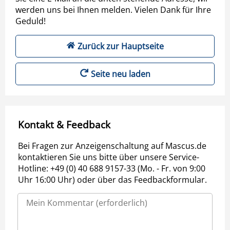
werden uns bei Ihnen melden. Vielen Dank für Ihre
Geduld!
Zurück zur Hauptseite
Seite neu laden
Kontakt & Feedback
Bei Fragen zur Anzeigenschaltung auf Mascus.de
kontaktieren Sie uns bitte über unsere Service-
Hotline: +49 (0) 40 688 9157-33 (Mo. - Fr. von 9:00
Uhr 16:00 Uhr) oder über das Feedbackformular.