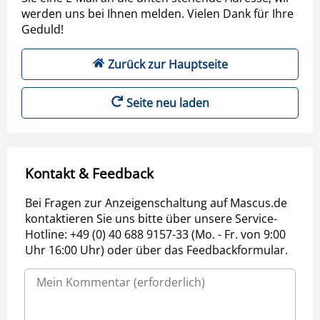
werden uns bei Ihnen melden. Vielen Dank für Ihre
Geduld!
Zurück zur Hauptseite
Seite neu laden
Kontakt & Feedback
Bei Fragen zur Anzeigenschaltung auf Mascus.de
kontaktieren Sie uns bitte über unsere Service-
Hotline: +49 (0) 40 688 9157-33 (Mo. - Fr. von 9:00
Uhr 16:00 Uhr) oder über das Feedbackformular.