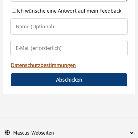
Ich wünsche eine Antwort auf mein Feedback.
Datenschutzbestimmungen
Abschicken
Mascus-Webseiten