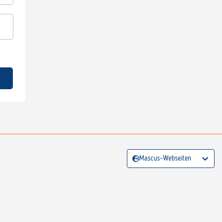
Mascus-Webseiten