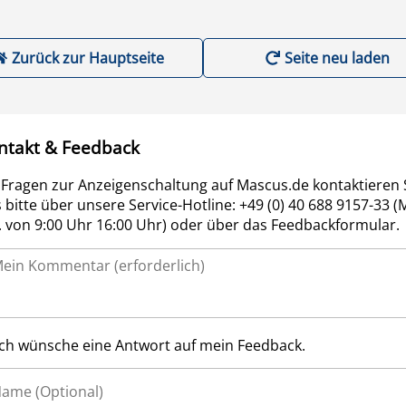
Zurück zur Hauptseite
Seite neu laden
ntakt & Feedback
 Fragen zur Anzeigenschaltung auf Mascus.de kontaktieren 
 bitte über unsere Service-Hotline: +49 (0) 40 688 9157-33 (
r. von 9:00 Uhr 16:00 Uhr) oder über das Feedbackformular.
Ich wünsche eine Antwort auf mein Feedback.