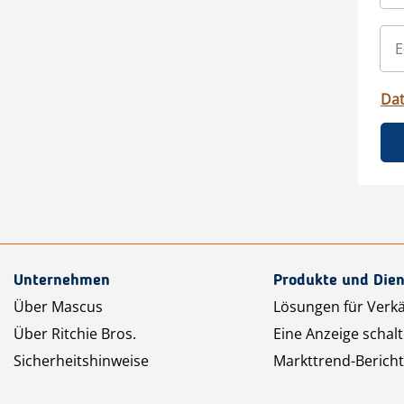
Da
Unternehmen
Produkte und Dien
Über Mascus
Lösungen für Verk
Über Ritchie Bros.
Eine Anzeige schal
Sicherheitshinweise
Markttrend-Bericht