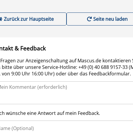
Zurück zur Hauptseite
Seite neu laden
ntakt & Feedback
 Fragen zur Anzeigenschaltung auf Mascus.de kontaktieren 
 bitte über unsere Service-Hotline: +49 (0) 40 688 9157-33 (
r. von 9:00 Uhr 16:00 Uhr) oder über das Feedbackformular.
Ich wünsche eine Antwort auf mein Feedback.