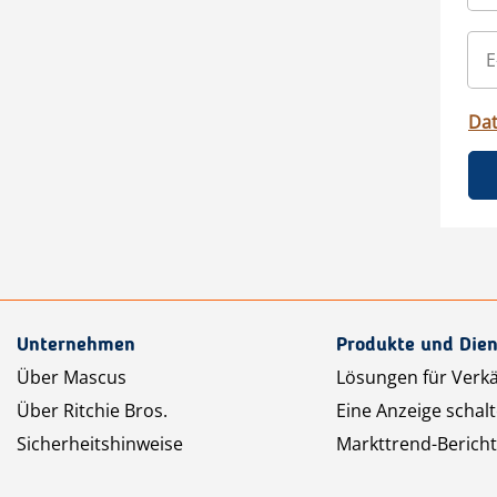
Da
Unternehmen
Produkte und Dien
Über Mascus
Lösungen für Verk
Über Ritchie Bros.
Eine Anzeige schal
Sicherheitshinweise
Markttrend-Bericht