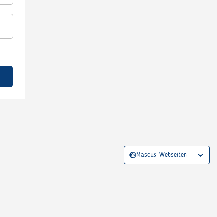
Mascus-Webseiten