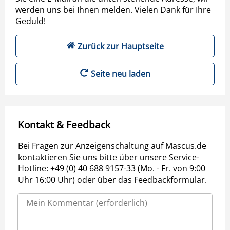
werden uns bei Ihnen melden. Vielen Dank für Ihre
Geduld!
Zurück zur Hauptseite
Seite neu laden
Kontakt & Feedback
Bei Fragen zur Anzeigenschaltung auf Mascus.de
kontaktieren Sie uns bitte über unsere Service-
Hotline: +49 (0) 40 688 9157-33 (Mo. - Fr. von 9:00
Uhr 16:00 Uhr) oder über das Feedbackformular.