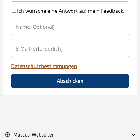
Ich wünsche eine Antwort auf mein Feedback.
Datenschutzbestimmungen
Abschicken
Mascus-Webseiten