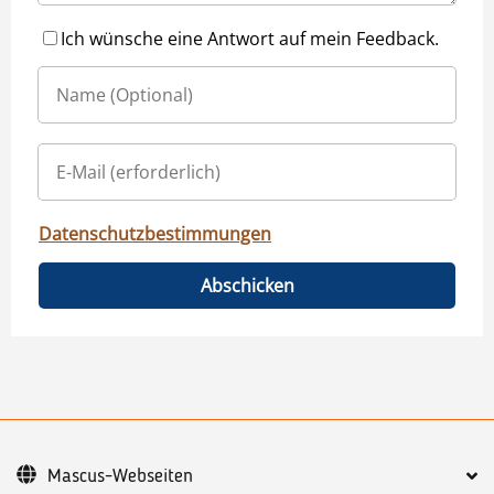
Ich wünsche eine Antwort auf mein Feedback.
Datenschutzbestimmungen
Abschicken
Mascus-Webseiten