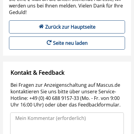
werden uns bei Ihnen melden. Vielen Dank für Ihre
Geduld!
Zurück zur Hauptseite
Seite neu laden
Kontakt & Feedback
Bei Fragen zur Anzeigenschaltung auf Mascus.de
kontaktieren Sie uns bitte über unsere Service-
Hotline: +49 (0) 40 688 9157-33 (Mo. - Fr. von 9:00
Uhr 16:00 Uhr) oder über das Feedbackformular.