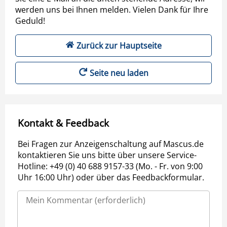
werden uns bei Ihnen melden. Vielen Dank für Ihre
Geduld!
Zurück zur Hauptseite
Seite neu laden
Kontakt & Feedback
Bei Fragen zur Anzeigenschaltung auf Mascus.de
kontaktieren Sie uns bitte über unsere Service-
Hotline: +49 (0) 40 688 9157-33 (Mo. - Fr. von 9:00
Uhr 16:00 Uhr) oder über das Feedbackformular.