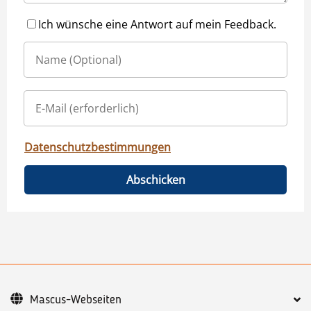
Ich wünsche eine Antwort auf mein Feedback.
Datenschutzbestimmungen
Abschicken
Mascus-Webseiten