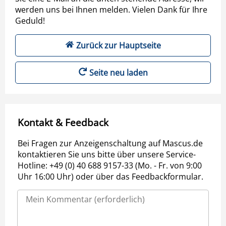
werden uns bei Ihnen melden. Vielen Dank für Ihre
Geduld!
Zurück zur Hauptseite
Seite neu laden
Kontakt & Feedback
Bei Fragen zur Anzeigenschaltung auf Mascus.de
kontaktieren Sie uns bitte über unsere Service-
Hotline: +49 (0) 40 688 9157-33 (Mo. - Fr. von 9:00
Uhr 16:00 Uhr) oder über das Feedbackformular.