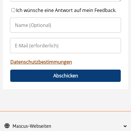
Ich wünsche eine Antwort auf mein Feedback.
Datenschutzbestimmungen
Abschicken
Mascus-Webseiten