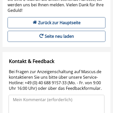
werden uns bei Ihnen melden. Vielen Dank für Ihre
Geduld!
Zurück zur Hauptseite
Seite neu laden
Kontakt & Feedback
Bei Fragen zur Anzeigenschaltung auf Mascus.de
kontaktieren Sie uns bitte über unsere Service-
Hotline: +49 (0) 40 688 9157-33 (Mo. - Fr. von 9:00
Uhr 16:00 Uhr) oder über das Feedbackformular.