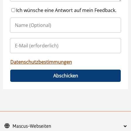
Ich wünsche eine Antwort auf mein Feedback.
Datenschutzbestimmungen
Abschicken
Mascus-Webseiten