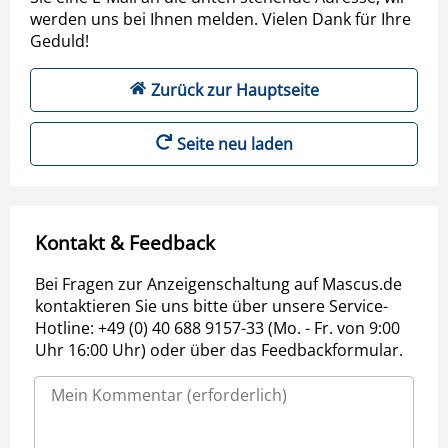
werden uns bei Ihnen melden. Vielen Dank für Ihre
Geduld!
Zurück zur Hauptseite
Seite neu laden
Kontakt & Feedback
Bei Fragen zur Anzeigenschaltung auf Mascus.de
kontaktieren Sie uns bitte über unsere Service-
Hotline: +49 (0) 40 688 9157-33 (Mo. - Fr. von 9:00
Uhr 16:00 Uhr) oder über das Feedbackformular.