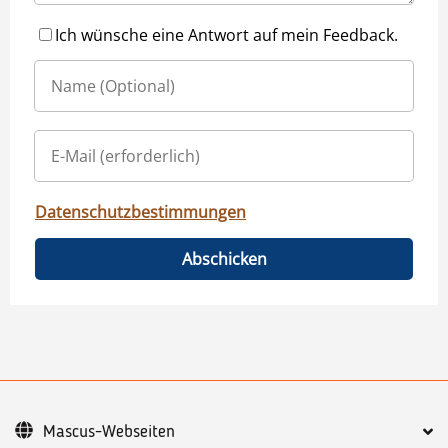
Ich wünsche eine Antwort auf mein Feedback.
Datenschutzbestimmungen
Abschicken
Mascus-Webseiten