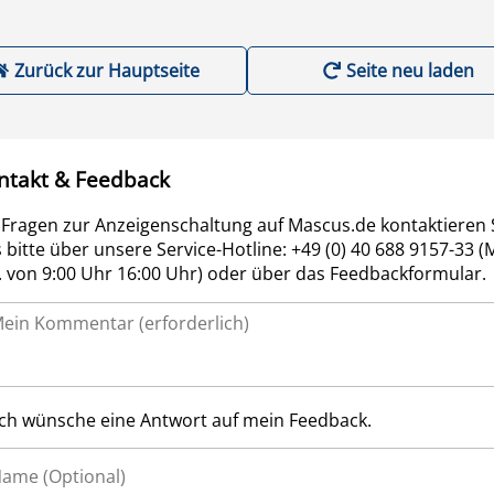
Zurück zur Hauptseite
Seite neu laden
ntakt & Feedback
 Fragen zur Anzeigenschaltung auf Mascus.de kontaktieren 
 bitte über unsere Service-Hotline: +49 (0) 40 688 9157-33 (
r. von 9:00 Uhr 16:00 Uhr) oder über das Feedbackformular.
Ich wünsche eine Antwort auf mein Feedback.