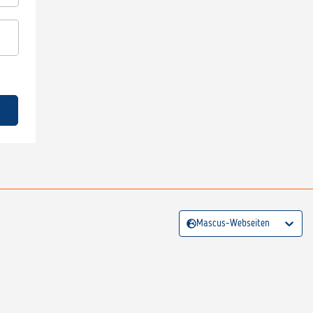
Mascus-Webseiten