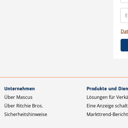
Da
Unternehmen
Produkte und Dien
Über Mascus
Lösungen für Verk
Über Ritchie Bros.
Eine Anzeige schal
Sicherheitshinweise
Markttrend-Bericht