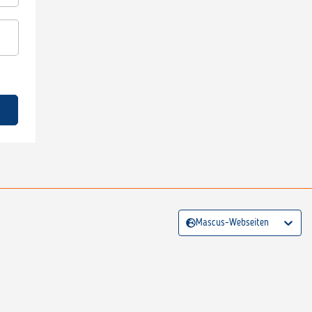
Mascus-Webseiten