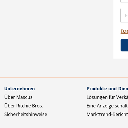
Da
Unternehmen
Produkte und Dien
Über Mascus
Lösungen für Verk
Über Ritchie Bros.
Eine Anzeige schal
Sicherheitshinweise
Markttrend-Bericht