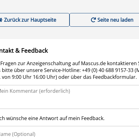
Zurück zur Hauptseite
Seite neu laden
ntakt & Feedback
 Fragen zur Anzeigenschaltung auf Mascus.de kontaktieren 
 bitte über unsere Service-Hotline: +49 (0) 40 688 9157-33 (
r. von 9:00 Uhr 16:00 Uhr) oder über das Feedbackformular.
Ich wünsche eine Antwort auf mein Feedback.