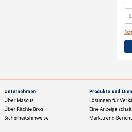
Da
Unternehmen
Produkte und Dien
Über Mascus
Lösungen für Verk
Über Ritchie Bros.
Eine Anzeige schal
Sicherheitshinweise
Markttrend-Bericht