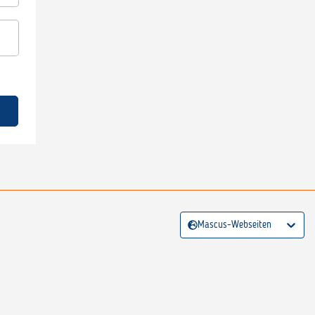
Mascus-Webseiten