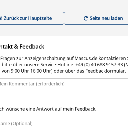
Zurück zur Hauptseite
Seite neu laden
ntakt & Feedback
 Fragen zur Anzeigenschaltung auf Mascus.de kontaktieren 
 bitte über unsere Service-Hotline: +49 (0) 40 688 9157-33 (
r. von 9:00 Uhr 16:00 Uhr) oder über das Feedbackformular.
Ich wünsche eine Antwort auf mein Feedback.