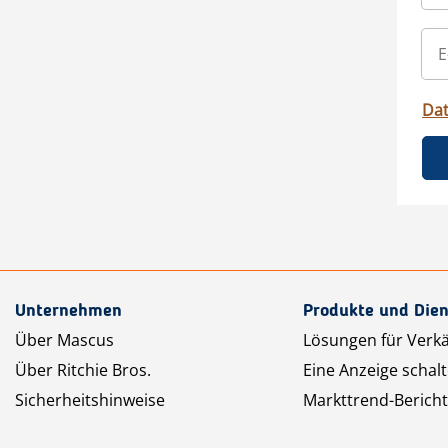
Da
Unternehmen
Produkte und Dien
Über Mascus
Lösungen für Verk
Über Ritchie Bros.
Eine Anzeige schal
Sicherheitshinweise
Markttrend-Bericht