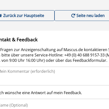
Zurück zur Hauptseite
Seite neu laden
ntakt & Feedback
 Fragen zur Anzeigenschaltung auf Mascus.de kontaktieren 
 bitte über unsere Service-Hotline: +49 (0) 40 688 9157-33 (
r. von 9:00 Uhr 16:00 Uhr) oder über das Feedbackformular.
Ich wünsche eine Antwort auf mein Feedback.