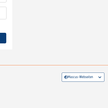
Mascus-Webseiten