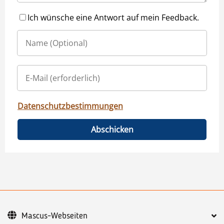
Ich wünsche eine Antwort auf mein Feedback.
Datenschutzbestimmungen
Abschicken
Mascus-Webseiten