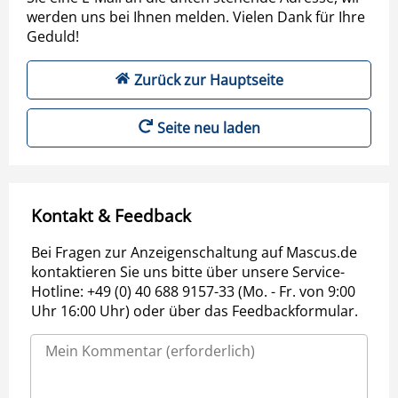
werden uns bei Ihnen melden. Vielen Dank für Ihre
Geduld!
Zurück zur Hauptseite
Seite neu laden
Kontakt & Feedback
Bei Fragen zur Anzeigenschaltung auf Mascus.de
kontaktieren Sie uns bitte über unsere Service-
Hotline: +49 (0) 40 688 9157-33 (Mo. - Fr. von 9:00
Uhr 16:00 Uhr) oder über das Feedbackformular.