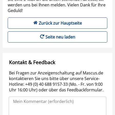
werden uns bei Ihnen melden. Vielen Dank für Ihre
Geduld!
Zurück zur Hauptseite
Seite neu laden
Kontakt & Feedback
Bei Fragen zur Anzeigenschaltung auf Mascus.de
kontaktieren Sie uns bitte über unsere Service-
Hotline: +49 (0) 40 688 9157-33 (Mo. - Fr. von 9:00
Uhr 16:00 Uhr) oder über das Feedbackformular.