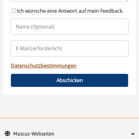
Ich wünsche eine Antwort auf mein Feedback.
Datenschutzbestimmungen
Abschicken
Mascus-Webseiten