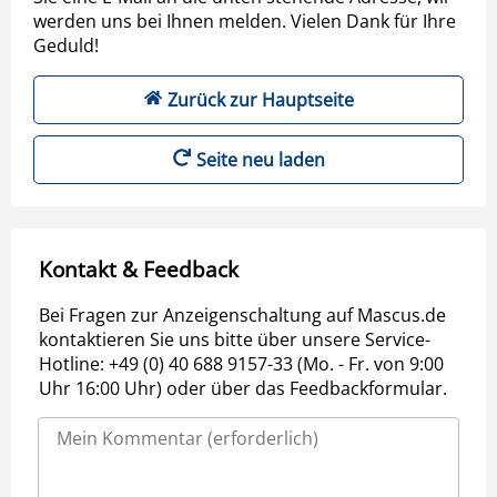
werden uns bei Ihnen melden. Vielen Dank für Ihre
Geduld!
Zurück zur Hauptseite
Seite neu laden
Kontakt & Feedback
Bei Fragen zur Anzeigenschaltung auf Mascus.de
kontaktieren Sie uns bitte über unsere Service-
Hotline: +49 (0) 40 688 9157-33 (Mo. - Fr. von 9:00
Uhr 16:00 Uhr) oder über das Feedbackformular.