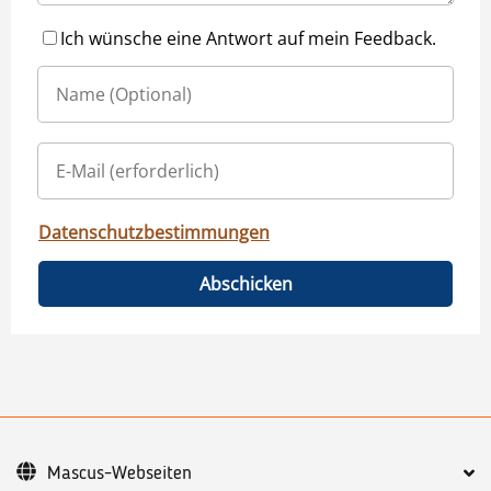
Ich wünsche eine Antwort auf mein Feedback.
Datenschutzbestimmungen
Abschicken
Mascus-Webseiten