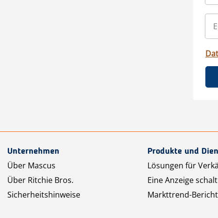
Da
Unternehmen
Produkte und Dien
Über Mascus
Lösungen für Verk
Über Ritchie Bros.
Eine Anzeige schal
Sicherheitshinweise
Markttrend-Bericht