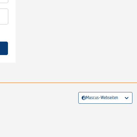
Mascus-Webseiten