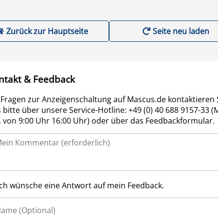
Zurück zur Hauptseite
Seite neu laden
ntakt & Feedback
 Fragen zur Anzeigenschaltung auf Mascus.de kontaktieren 
 bitte über unsere Service-Hotline: +49 (0) 40 688 9157-33 (
r. von 9:00 Uhr 16:00 Uhr) oder über das Feedbackformular.
Ich wünsche eine Antwort auf mein Feedback.