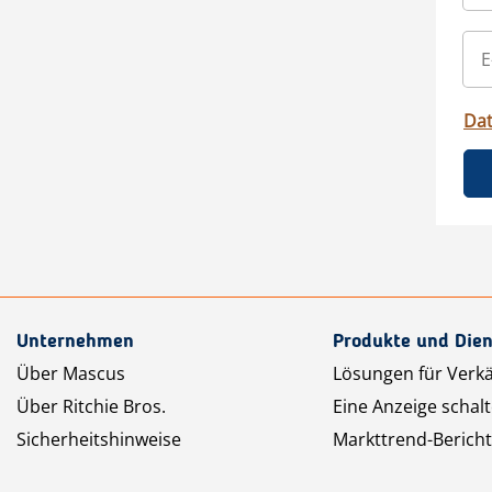
Da
Unternehmen
Produkte und Dien
Über Mascus
Lösungen für Verk
Über Ritchie Bros.
Eine Anzeige schal
Sicherheitshinweise
Markttrend-Bericht