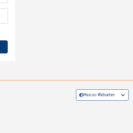
Mascus-Webseiten