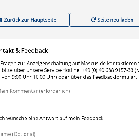
Zurück zur Hauptseite
Seite neu laden
ntakt & Feedback
 Fragen zur Anzeigenschaltung auf Mascus.de kontaktieren 
 bitte über unsere Service-Hotline: +49 (0) 40 688 9157-33 (
r. von 9:00 Uhr 16:00 Uhr) oder über das Feedbackformular.
Ich wünsche eine Antwort auf mein Feedback.