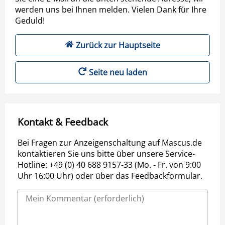
werden uns bei Ihnen melden. Vielen Dank für Ihre
Geduld!
Zurück zur Hauptseite
Seite neu laden
Kontakt & Feedback
Bei Fragen zur Anzeigenschaltung auf Mascus.de
kontaktieren Sie uns bitte über unsere Service-
Hotline: +49 (0) 40 688 9157-33 (Mo. - Fr. von 9:00
Uhr 16:00 Uhr) oder über das Feedbackformular.