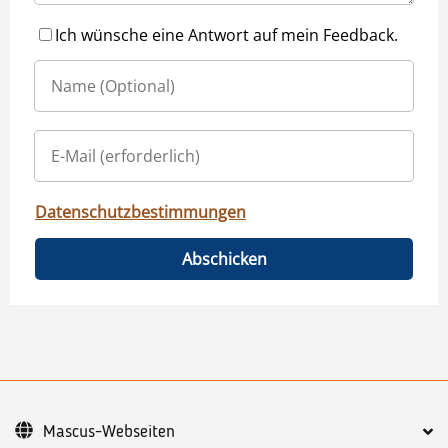
Ich wünsche eine Antwort auf mein Feedback.
Datenschutzbestimmungen
Abschicken
Mascus-Webseiten