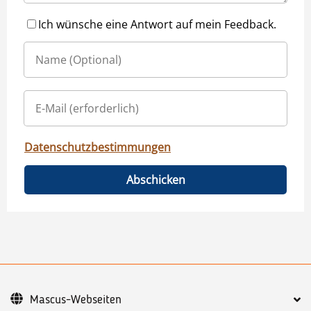
Ich wünsche eine Antwort auf mein Feedback.
Datenschutzbestimmungen
Abschicken
Mascus-Webseiten