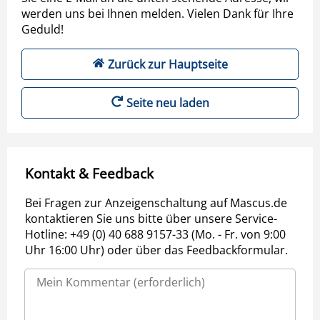
werden uns bei Ihnen melden. Vielen Dank für Ihre
Geduld!
Zurück zur Hauptseite
Seite neu laden
Kontakt & Feedback
Bei Fragen zur Anzeigenschaltung auf Mascus.de
kontaktieren Sie uns bitte über unsere Service-
Hotline: +49 (0) 40 688 9157-33 (Mo. - Fr. von 9:00
Uhr 16:00 Uhr) oder über das Feedbackformular.