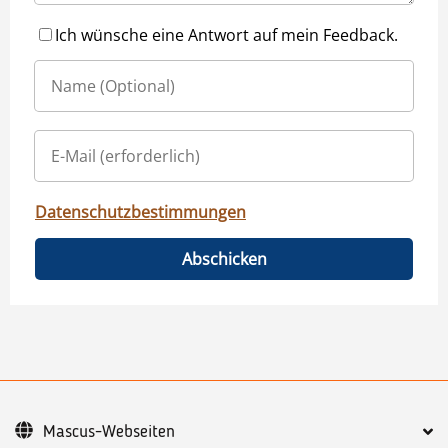
Ich wünsche eine Antwort auf mein Feedback.
Datenschutzbestimmungen
Abschicken
Mascus-Webseiten