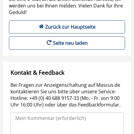
werden uns bei Ihnen melden. Vielen Dank für Ihre
Geduld!
Zurück zur Hauptseite
Seite neu laden
Kontakt & Feedback
Bei Fragen zur Anzeigenschaltung auf Mascus.de
kontaktieren Sie uns bitte über unsere Service-
Hotline: +49 (0) 40 688 9157-33 (Mo. - Fr. von 9:00
Uhr 16:00 Uhr) oder über das Feedbackformular.