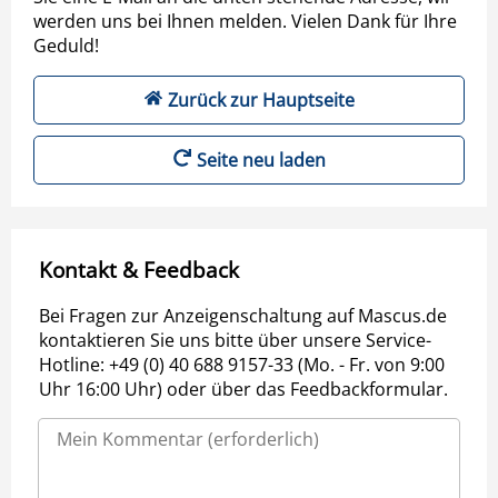
werden uns bei Ihnen melden. Vielen Dank für Ihre
Geduld!
Zurück zur Hauptseite
Seite neu laden
Kontakt & Feedback
Bei Fragen zur Anzeigenschaltung auf Mascus.de
kontaktieren Sie uns bitte über unsere Service-
Hotline: +49 (0) 40 688 9157-33 (Mo. - Fr. von 9:00
Uhr 16:00 Uhr) oder über das Feedbackformular.