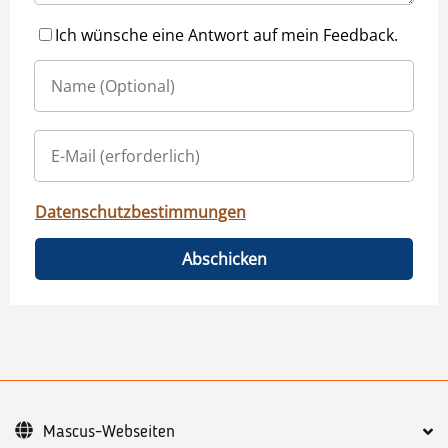
Ich wünsche eine Antwort auf mein Feedback.
Datenschutzbestimmungen
Abschicken
Mascus-Webseiten