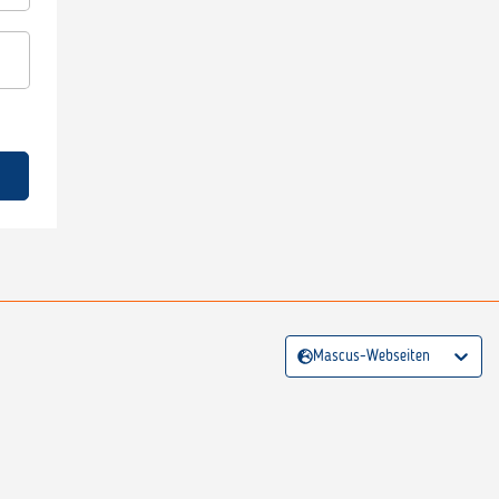
Mascus-Webseiten