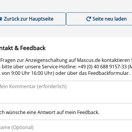
Zurück zur Hauptseite
Seite neu laden
ntakt & Feedback
 Fragen zur Anzeigenschaltung auf Mascus.de kontaktieren 
 bitte über unsere Service-Hotline: +49 (0) 40 688 9157-33 (
r. von 9:00 Uhr 16:00 Uhr) oder über das Feedbackformular.
Ich wünsche eine Antwort auf mein Feedback.