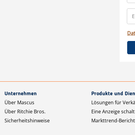
Da
Unternehmen
Produkte und Dien
Über Mascus
Lösungen für Verk
Über Ritchie Bros.
Eine Anzeige schal
Sicherheitshinweise
Markttrend-Bericht