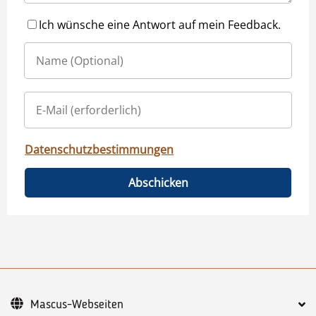
Ich wünsche eine Antwort auf mein Feedback.
Datenschutzbestimmungen
Abschicken
Mascus-Webseiten