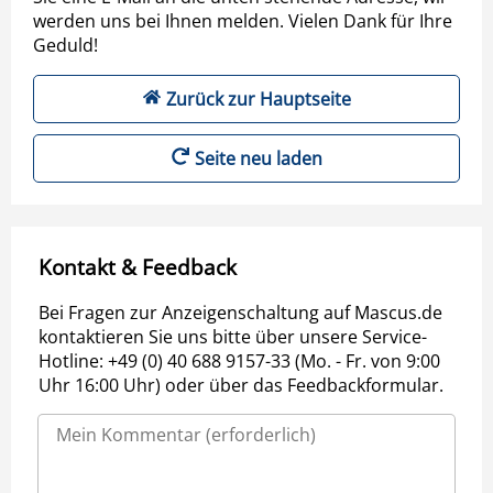
werden uns bei Ihnen melden. Vielen Dank für Ihre
Geduld!
Zurück zur Hauptseite
Seite neu laden
Kontakt & Feedback
Bei Fragen zur Anzeigenschaltung auf Mascus.de
kontaktieren Sie uns bitte über unsere Service-
Hotline: +49 (0) 40 688 9157-33 (Mo. - Fr. von 9:00
Uhr 16:00 Uhr) oder über das Feedbackformular.