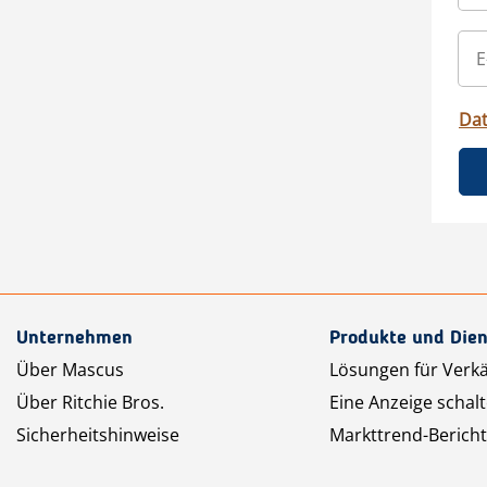
Da
Unternehmen
Produkte und Dien
Über Mascus
Lösungen für Verk
Über Ritchie Bros.
Eine Anzeige schal
Sicherheitshinweise
Markttrend-Bericht