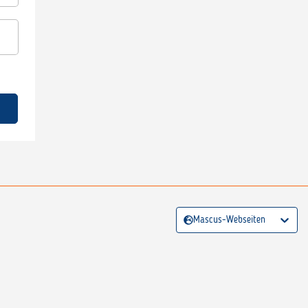
Mascus-Webseiten