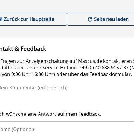
Zurück zur Hauptseite
Seite neu laden
ntakt & Feedback
 Fragen zur Anzeigenschaltung auf Mascus.de kontaktieren 
 bitte über unsere Service-Hotline: +49 (0) 40 688 9157-33 (
r. von 9:00 Uhr 16:00 Uhr) oder über das Feedbackformular.
Ich wünsche eine Antwort auf mein Feedback.