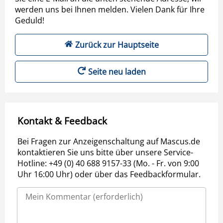
werden uns bei Ihnen melden. Vielen Dank für Ihre
Geduld!
Zurück zur Hauptseite
Seite neu laden
Kontakt & Feedback
Bei Fragen zur Anzeigenschaltung auf Mascus.de
kontaktieren Sie uns bitte über unsere Service-
Hotline: +49 (0) 40 688 9157-33 (Mo. - Fr. von 9:00
Uhr 16:00 Uhr) oder über das Feedbackformular.