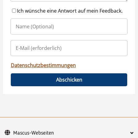
Ich wünsche eine Antwort auf mein Feedback.
Datenschutzbestimmungen
Abschicken
Mascus-Webseiten