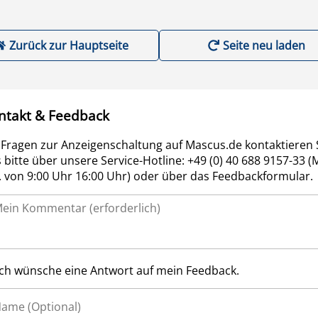
Zurück zur Hauptseite
Seite neu laden
ntakt & Feedback
 Fragen zur Anzeigenschaltung auf Mascus.de kontaktieren 
 bitte über unsere Service-Hotline: +49 (0) 40 688 9157-33 (
r. von 9:00 Uhr 16:00 Uhr) oder über das Feedbackformular.
Ich wünsche eine Antwort auf mein Feedback.