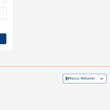
Mascus-Webseiten