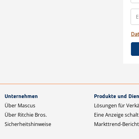
Da
Unternehmen
Produkte und Dien
Über Mascus
Lösungen für Verk
Über Ritchie Bros.
Eine Anzeige schal
Sicherheitshinweise
Markttrend-Bericht