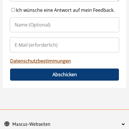
Ich wünsche eine Antwort auf mein Feedback.
Datenschutzbestimmungen
Abschicken
Mascus-Webseiten