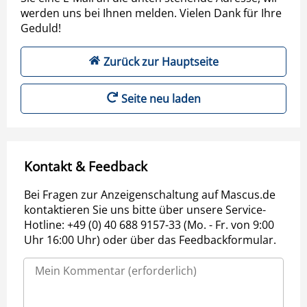
werden uns bei Ihnen melden. Vielen Dank für Ihre
Geduld!
Zurück zur Hauptseite
Seite neu laden
Kontakt & Feedback
Bei Fragen zur Anzeigenschaltung auf Mascus.de
kontaktieren Sie uns bitte über unsere Service-
Hotline: +49 (0) 40 688 9157-33 (Mo. - Fr. von 9:00
Uhr 16:00 Uhr) oder über das Feedbackformular.