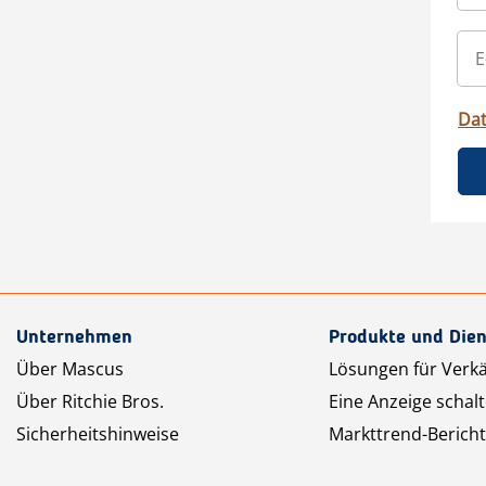
Da
Unternehmen
Produkte und Dien
Über Mascus
Lösungen für Verk
Über Ritchie Bros.
Eine Anzeige schal
Sicherheitshinweise
Markttrend-Bericht