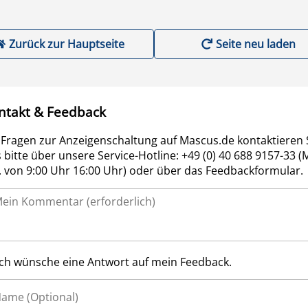
Zurück zur Hauptseite
Seite neu laden
ntakt & Feedback
 Fragen zur Anzeigenschaltung auf Mascus.de kontaktieren 
 bitte über unsere Service-Hotline: +49 (0) 40 688 9157-33 (
r. von 9:00 Uhr 16:00 Uhr) oder über das Feedbackformular.
Ich wünsche eine Antwort auf mein Feedback.