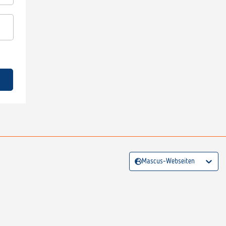
Mascus-Webseiten