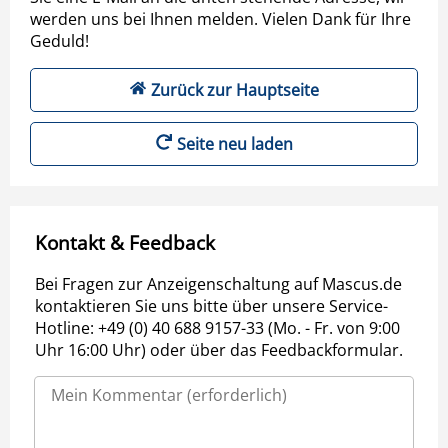
werden uns bei Ihnen melden. Vielen Dank für Ihre
Geduld!
Zurück zur Hauptseite
Seite neu laden
Kontakt & Feedback
Bei Fragen zur Anzeigenschaltung auf Mascus.de
kontaktieren Sie uns bitte über unsere Service-
Hotline: +49 (0) 40 688 9157-33 (Mo. - Fr. von 9:00
Uhr 16:00 Uhr) oder über das Feedbackformular.