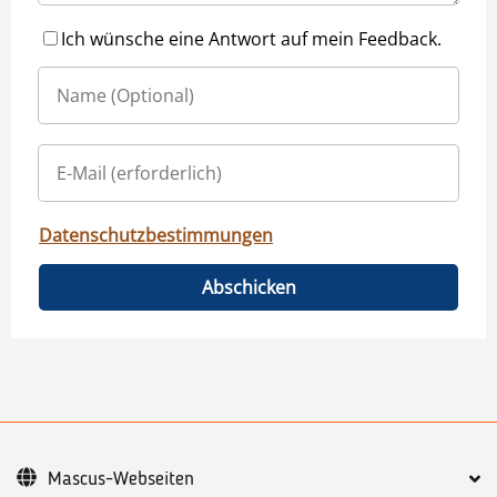
Ich wünsche eine Antwort auf mein Feedback.
Datenschutzbestimmungen
Abschicken
Mascus-Webseiten