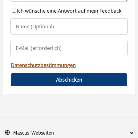
Ich wünsche eine Antwort auf mein Feedback.
Datenschutzbestimmungen
Abschicken
Mascus-Webseiten