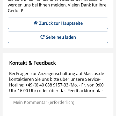
werden uns bei Ihnen melden. Vielen Dank für Ihre
Geduld!
Zurück zur Hauptseite
Seite neu laden
Kontakt & Feedback
Bei Fragen zur Anzeigenschaltung auf Mascus.de
kontaktieren Sie uns bitte über unsere Service-
Hotline: +49 (0) 40 688 9157-33 (Mo. - Fr. von 9:00
Uhr 16:00 Uhr) oder über das Feedbackformular.