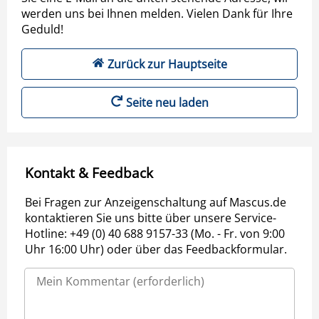
werden uns bei Ihnen melden. Vielen Dank für Ihre
Geduld!
Zurück zur Hauptseite
Seite neu laden
Kontakt & Feedback
Bei Fragen zur Anzeigenschaltung auf Mascus.de
kontaktieren Sie uns bitte über unsere Service-
Hotline: +49 (0) 40 688 9157-33 (Mo. - Fr. von 9:00
Uhr 16:00 Uhr) oder über das Feedbackformular.