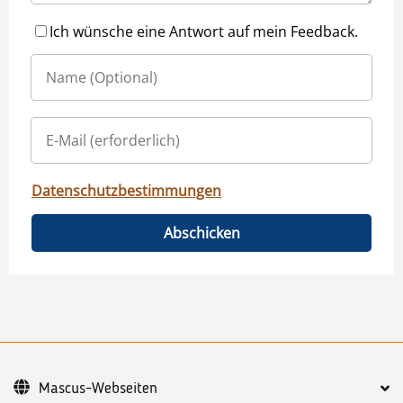
Ich wünsche eine Antwort auf mein Feedback.
Datenschutzbestimmungen
Abschicken
Mascus-Webseiten