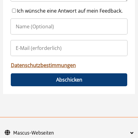
Ich wünsche eine Antwort auf mein Feedback.
Datenschutzbestimmungen
Abschicken
Mascus-Webseiten