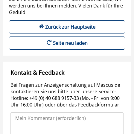
werden uns bei Ihnen melden. Vielen Dank für Ihre
Geduld!
Zurück zur Hauptseite
Seite neu laden
Kontakt & Feedback
Bei Fragen zur Anzeigenschaltung auf Mascus.de
kontaktieren Sie uns bitte über unsere Service-
Hotline: +49 (0) 40 688 9157-33 (Mo. - Fr. von 9:00
Uhr 16:00 Uhr) oder über das Feedbackformular.