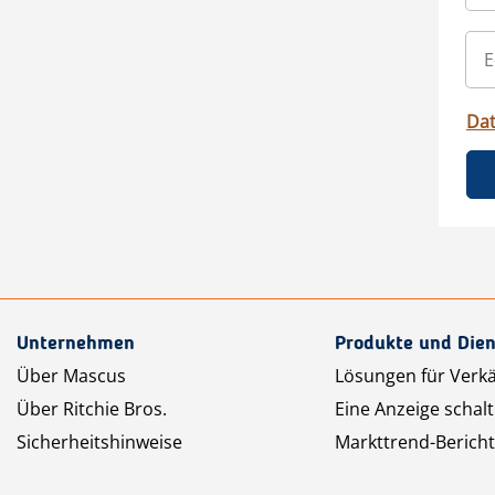
Da
Unternehmen
Produkte und Dien
Über Mascus
Lösungen für Verk
Über Ritchie Bros.
Eine Anzeige schal
Sicherheitshinweise
Markttrend-Bericht