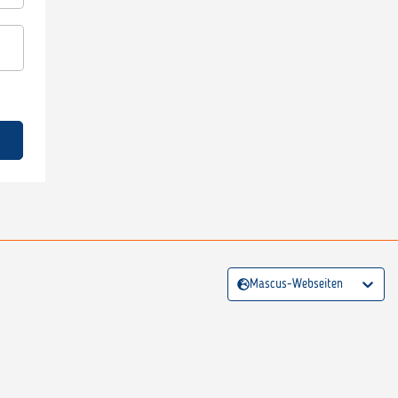
Mascus-Webseiten