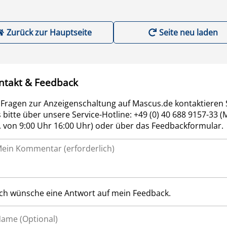
Zurück zur Hauptseite
Seite neu laden
ntakt & Feedback
 Fragen zur Anzeigenschaltung auf Mascus.de kontaktieren 
 bitte über unsere Service-Hotline: +49 (0) 40 688 9157-33 (
r. von 9:00 Uhr 16:00 Uhr) oder über das Feedbackformular.
Ich wünsche eine Antwort auf mein Feedback.