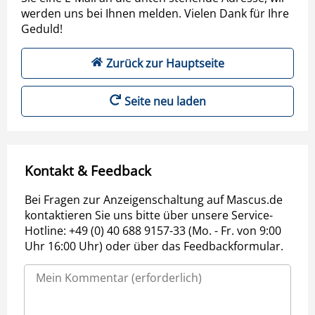
werden uns bei Ihnen melden. Vielen Dank für Ihre
Geduld!
Zurück zur Hauptseite
Seite neu laden
Kontakt & Feedback
Bei Fragen zur Anzeigenschaltung auf Mascus.de
kontaktieren Sie uns bitte über unsere Service-
Hotline: +49 (0) 40 688 9157-33 (Mo. - Fr. von 9:00
Uhr 16:00 Uhr) oder über das Feedbackformular.