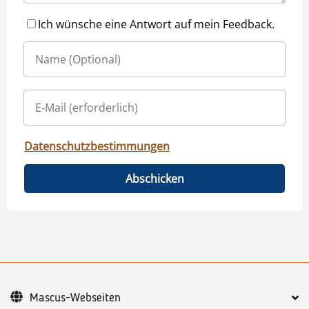
Ich wünsche eine Antwort auf mein Feedback.
Datenschutzbestimmungen
Abschicken
Mascus-Webseiten