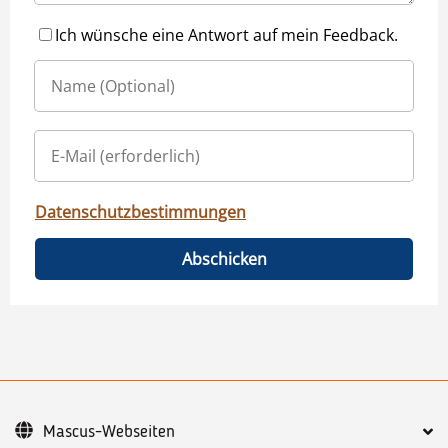
Ich wünsche eine Antwort auf mein Feedback.
Datenschutzbestimmungen
Abschicken
Mascus-Webseiten