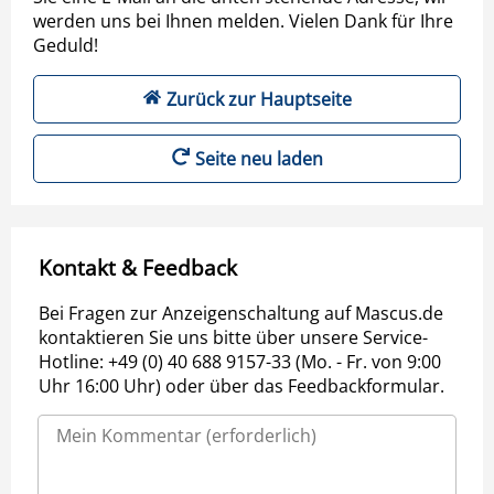
werden uns bei Ihnen melden. Vielen Dank für Ihre
Geduld!
Zurück zur Hauptseite
Seite neu laden
Kontakt & Feedback
Bei Fragen zur Anzeigenschaltung auf Mascus.de
kontaktieren Sie uns bitte über unsere Service-
Hotline: +49 (0) 40 688 9157-33 (Mo. - Fr. von 9:00
Uhr 16:00 Uhr) oder über das Feedbackformular.