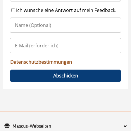
Ich wünsche eine Antwort auf mein Feedback.
Datenschutzbestimmungen
Abschicken
Mascus-Webseiten