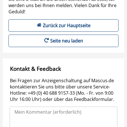
werden uns bei Ihnen melden. Vielen Dank für Ihre
Geduld!
Zurück zur Hauptseite
Seite neu laden
Kontakt & Feedback
Bei Fragen zur Anzeigenschaltung auf Mascus.de
kontaktieren Sie uns bitte über unsere Service-
Hotline: +49 (0) 40 688 9157-33 (Mo. - Fr. von 9:00
Uhr 16:00 Uhr) oder über das Feedbackformular.