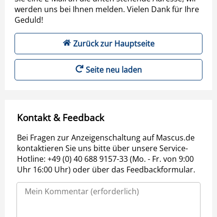
werden uns bei Ihnen melden. Vielen Dank für Ihre
Geduld!
Zurück zur Hauptseite
Seite neu laden
Kontakt & Feedback
Bei Fragen zur Anzeigenschaltung auf Mascus.de
kontaktieren Sie uns bitte über unsere Service-
Hotline: +49 (0) 40 688 9157-33 (Mo. - Fr. von 9:00
Uhr 16:00 Uhr) oder über das Feedbackformular.