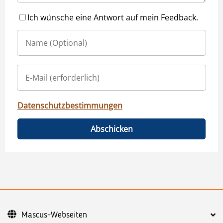
Ich wünsche eine Antwort auf mein Feedback.
Datenschutzbestimmungen
Abschicken
Mascus-Webseiten