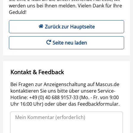
werden uns bei Ihnen melden. Vielen Dank für Ihre
Geduld!
Zurück zur Hauptseite
Seite neu laden
Kontakt & Feedback
Bei Fragen zur Anzeigenschaltung auf Mascus.de
kontaktieren Sie uns bitte über unsere Service-
Hotline: +49 (0) 40 688 9157-33 (Mo. - Fr. von 9:00
Uhr 16:00 Uhr) oder über das Feedbackformular.