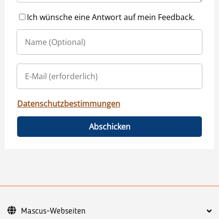
Ich wünsche eine Antwort auf mein Feedback.
Datenschutzbestimmungen
Abschicken
Mascus-Webseiten