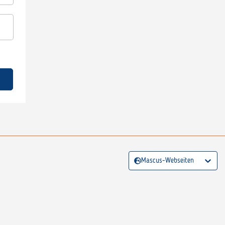
Mascus-Webseiten