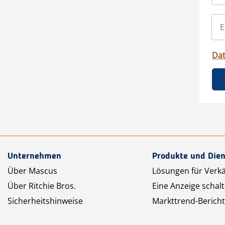
Da
Unternehmen
Produkte und Dien
Über Mascus
Lösungen für Verk
Über Ritchie Bros.
Eine Anzeige schal
Sicherheitshinweise
Markttrend-Bericht