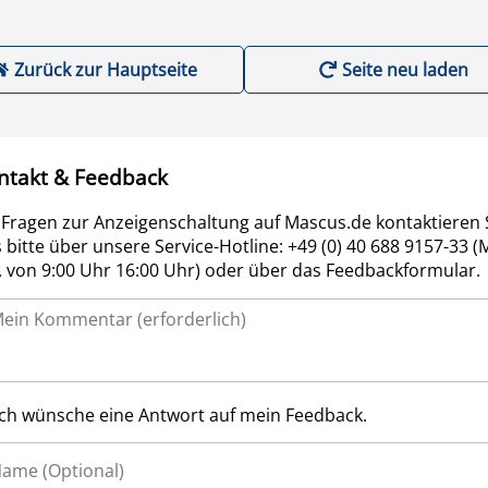
Zurück zur Hauptseite
Seite neu laden
ntakt & Feedback
 Fragen zur Anzeigenschaltung auf Mascus.de kontaktieren 
 bitte über unsere Service-Hotline: +49 (0) 40 688 9157-33 (
r. von 9:00 Uhr 16:00 Uhr) oder über das Feedbackformular.
Ich wünsche eine Antwort auf mein Feedback.