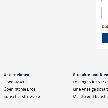
Da
Unternehmen
Produkte und Dien
Über Mascus
Lösungen für Verk
Über Ritchie Bros.
Eine Anzeige schal
Sicherheitshinweise
Markttrend-Bericht