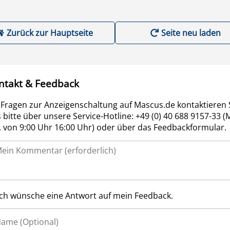
Zurück zur Hauptseite
Seite neu laden
ntakt & Feedback
 Fragen zur Anzeigenschaltung auf Mascus.de kontaktieren 
 bitte über unsere Service-Hotline: +49 (0) 40 688 9157-33 (
r. von 9:00 Uhr 16:00 Uhr) oder über das Feedbackformular.
Ich wünsche eine Antwort auf mein Feedback.