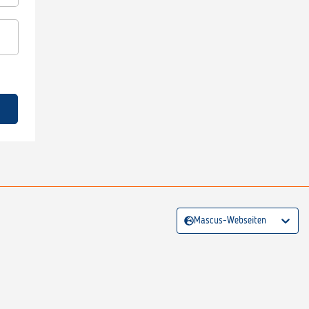
Mascus-Webseiten