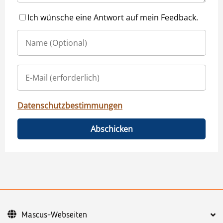
Ich wünsche eine Antwort auf mein Feedback.
Datenschutzbestimmungen
Abschicken
Mascus-Webseiten