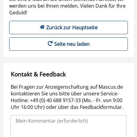
werden uns bei Ihnen melden. Vielen Dank für Ihre
Geduld!
Zurück zur Hauptseite
Seite neu laden
Kontakt & Feedback
Bei Fragen zur Anzeigenschaltung auf Mascus.de
kontaktieren Sie uns bitte über unsere Service-
Hotline: +49 (0) 40 688 9157-33 (Mo. - Fr. von 9:00
Uhr 16:00 Uhr) oder über das Feedbackformular.